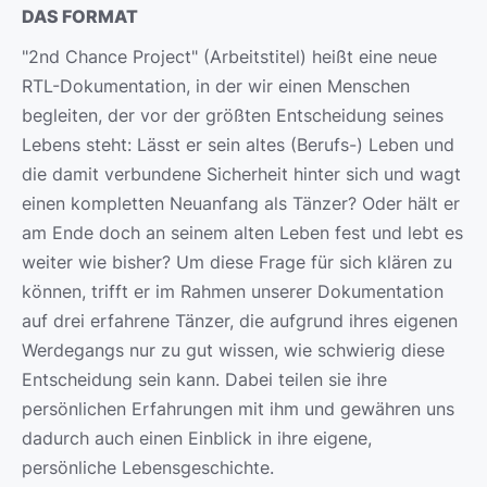
DAS FORMAT
"2nd Chance Project" (Arbeitstitel) heißt eine neue
RTL-Dokumentation, in der wir einen Menschen
begleiten, der vor der größten Entscheidung seines
Lebens steht: Lässt er sein altes (Berufs-) Leben und
die damit verbundene Sicherheit hinter sich und wagt
einen kompletten Neuanfang als Tänzer? Oder hält er
am Ende doch an seinem alten Leben fest und lebt es
weiter wie bisher? Um diese Frage für sich klären zu
können, trifft er im Rahmen unserer Dokumentation
auf drei erfahrene Tänzer, die aufgrund ihres eigenen
Werdegangs nur zu gut wissen, wie schwierig diese
Entscheidung sein kann. Dabei teilen sie ihre
persönlichen Erfahrungen mit ihm und gewähren uns
dadurch auch einen Einblick in ihre eigene,
persönliche Lebensgeschichte.