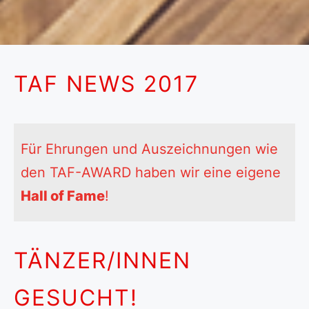
TAF NEWS 2017
Für Ehrungen und Auszeichnungen wie
den TAF-AWARD haben wir eine eigene
Hall of Fame
!
TÄNZER/INNEN
GESUCHT!