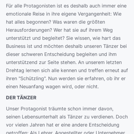
Für alle Protagonisten ist es deshalb auch immer eine
emotionale Reise in ihre eigene Vergangenheit: Wie
hat alles begonnen? Was waren die größten
Herausforderungen? Wer hat sie auf ihrem Weg
unterstützt und begleitet? Sie wissen, wie hart das
Business ist und möchten deshalb unseren Tänzer bei
dieser schweren Entscheidung begleiten und ihm
unterstützend zur Seite stehen. An unserem letzten
Drehtag lernen sich alle kennen und treffen erneut auf
ihren "Schützling". Nun werden sie erfahren, ob ihr er
einen Neuanfang wagen wird, oder nicht.
DER TÄNZER
Unser Protagonist träumte schon immer davon,
seinen Lebensunterhalt als Tänzer zu verdienen. Doch
vor vielen Jahren hat er eine andere Entscheidung
getroffen: Als Lehrer, Angestellter oder Unternehmer