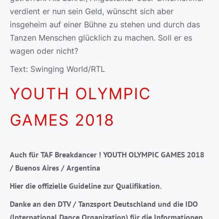
verdient er nun sein Geld, wünscht sich aber
insgeheim auf einer Bühne zu stehen und durch das
Tanzen Menschen glücklich zu machen. Soll er es
wagen oder nicht?
Text: Swinging World/RTL
YOUTH OLYMPIC
GAMES 2018
Auch für TAF Breakdancer ! YOUTH OLYMPIC GAMES 2018
/ Buenos Aires / Argentina
Hier die offizielle Guideline zur Qualifikation.
Danke an den DTV / Tanzsport Deutschland und die IDO
(International Dance Organization) für die Informationen