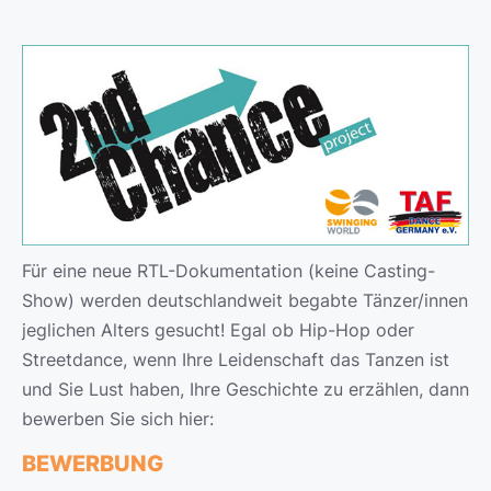
Für eine neue RTL-Dokumentation (keine Casting-
Show) werden deutschlandweit begabte Tänzer/innen
jeglichen Alters gesucht! Egal ob Hip-Hop oder
Streetdance, wenn Ihre Leidenschaft das Tanzen ist
und Sie Lust haben, Ihre Geschichte zu erzählen, dann
bewerben Sie sich hier:
BEWERBUNG