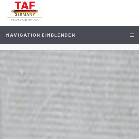
NAVIGATION EINBLENDEN