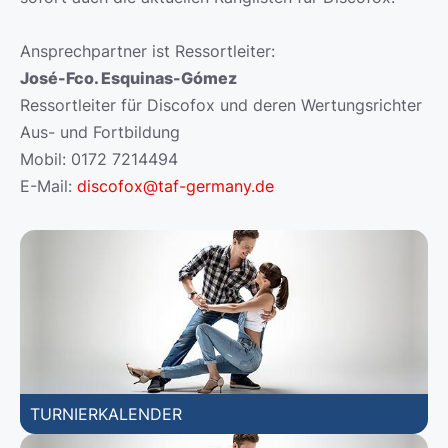
Ansprechpartner ist Ressortleiter:
José-Fco. Esquinas-Gómez
Ressortleiter für Discofox und deren Wertungsrichter
Aus- und Fortbildung
Mobil: 0172 7214494
E-Mail:
discofox@taf-germany.de
TURNIERKALENDER