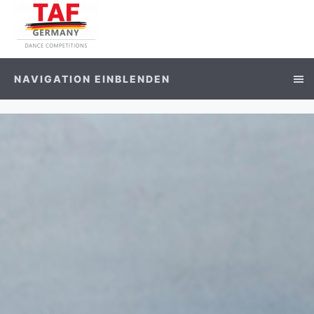
NAVIGATION EINBLENDEN