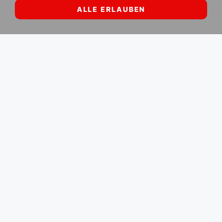
ALLE ERLAUBEN