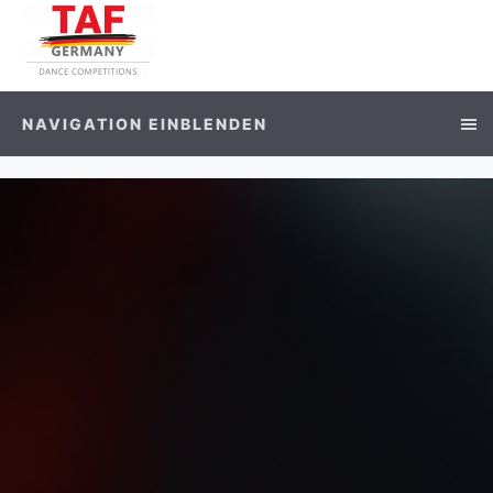
NAVIGATION EINBLENDEN