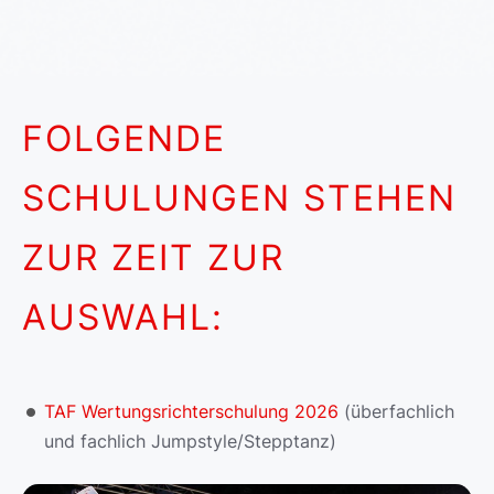
FOLGENDE
SCHULUNGEN STEHEN
ZUR ZEIT ZUR
AUSWAHL:
TAF Wertungsrichterschulung 2026
(überfachlich
und fachlich Jumpstyle/Stepptanz)