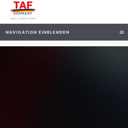
NAVIGATION EINBLENDEN