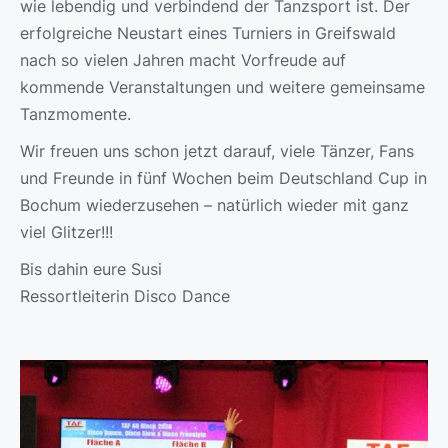
wie lebendig und verbindend der Tanzsport ist. Der
erfolgreiche Neustart eines Turniers in Greifswald
nach so vielen Jahren macht Vorfreude auf
kommende Veranstaltungen und weitere gemeinsame
Tanzmomente.
Wir freuen uns schon jetzt darauf, viele Tänzer, Fans
und Freunde in fünf Wochen beim Deutschland Cup in
Bochum wiederzusehen – natürlich wieder mit ganz
viel Glitzer!!!
Bis dahin eure Susi
Ressortleiterin Disco Dance