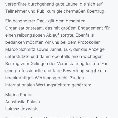
versprühte durchgehend gute Laune, die sich auf
Teilnehmer und Publikum gleichermaßen übertrug.
Ein besonderer Dank gilt dem gesamten
Organisationsteam, das mit großem Engagement für
einen reibungslosen Ablauf sorgte. Ebenfalls
bedanken möchten wir uns bei dem Protokoller
Marco Schmitz sowie Jannik Lux, der die Anzeige
unterstützte und damit ebenfalls einen wichtigen
Beitrag zum Gelingen der Veranstaltung leistete.Für
eine professionelle und faire Bewertung sorgte ein
hochkarätiges Wertungsgericht. Zu den
internationalen Wertungsrichtern gehörten:
Marina Radic
Anastasiia Palash
Lukasz Jozwiak