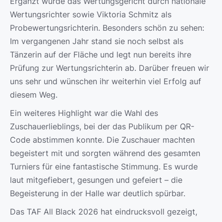
Ergänzt wurde das Wertungsgericht durch nationale
Wertungsrichter sowie Viktoria Schmitz als
Probewertungsrichterin. Besonders schön zu sehen:
Im vergangenen Jahr stand sie noch selbst als
Tänzerin auf der Fläche und legt nun bereits ihre
Prüfung zur Wertungsrichterin ab. Darüber freuen wir
uns sehr und wünschen ihr weiterhin viel Erfolg auf
diesem Weg.
Ein weiteres Highlight war die Wahl des
Zuschauerlieblings, bei der das Publikum per QR-
Code abstimmen konnte. Die Zuschauer machten
begeistert mit und sorgten während des gesamten
Turniers für eine fantastische Stimmung. Es wurde
laut mitgefiebert, gesungen und gefeiert – die
Begeisterung in der Halle war deutlich spürbar.
Das TAF All Black 2026 hat eindrucksvoll gezeigt,