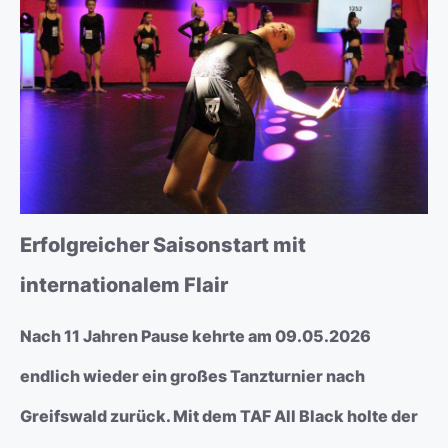
Erfolgreicher Saisonstart mit
internationalem Flair
Nach 11 Jahren Pause kehrte am 09.05.2026
endlich wieder ein großes Tanzturnier nach
Greifswald zurück. Mit dem TAF All Black holte der