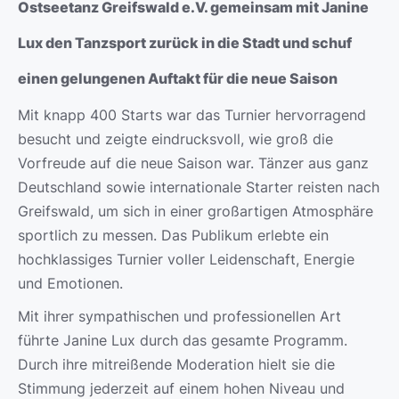
Ostseetanz Greifswald e.V. gemeinsam mit Janine
Lux den Tanzsport zurück in die Stadt und schuf
einen gelungenen Auftakt für die neue Saison
Mit knapp 400 Starts war das Turnier hervorragend
besucht und zeigte eindrucksvoll, wie groß die
Vorfreude auf die neue Saison war. Tänzer aus ganz
Deutschland sowie internationale Starter reisten nach
Greifswald, um sich in einer großartigen Atmosphäre
sportlich zu messen. Das Publikum erlebte ein
hochklassiges Turnier voller Leidenschaft, Energie
und Emotionen.
Mit ihrer sympathischen und professionellen Art
führte Janine Lux durch das gesamte Programm.
Durch ihre mitreißende Moderation hielt sie die
Stimmung jederzeit auf einem hohen Niveau und