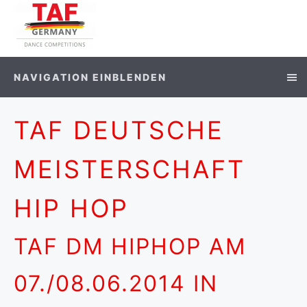
NAVIGATION EINBLENDEN
TAF DEUTSCHE
MEISTERSCHAFT
HIP HOP
TAF DM HIPHOP AM
07./08.06.2014 IN