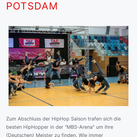
POTSDAM
Zum Abschluss der HipHop Saison trafen sich die
besten HipHopper in der "MBS-Arena" um ihre
(Deutschen) Meister zu finden. Wie immer