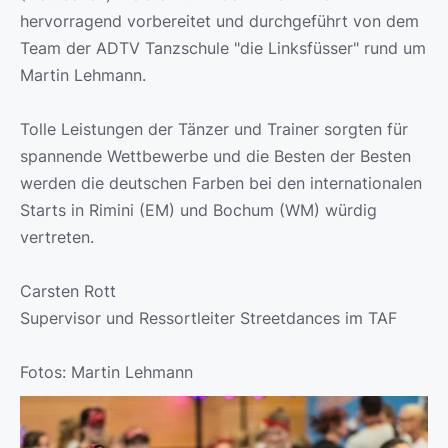
hervorragend vorbereitet und durchgeführt von dem
Team der ADTV Tanzschule "die Linksfüsser" rund um
Martin Lehmann.
Tolle Leistungen der Tänzer und Trainer sorgten für
spannende Wettbewerbe und die Besten der Besten
werden die deutschen Farben bei den internationalen
Starts in Rimini (EM) und Bochum (WM) würdig
vertreten.
Carsten Rott
Supervisor und Ressortleiter Streetdances im TAF
Fotos: Martin Lehmann