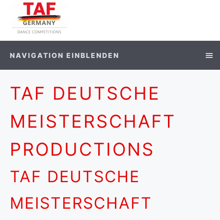
NAVIGATION EINBLENDEN
TAF DEUTSCHE
MEISTERSCHAFT
PRODUCTIONS
TAF DEUTSCHE
MEISTERSCHAFT