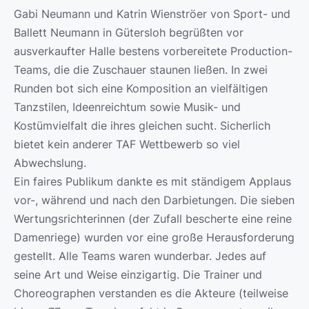
Gabi Neumann und Katrin Wienströer von Sport- und
Ballett Neumann in Gütersloh begrüßten vor
ausverkaufter Halle bestens vorbereitete Production-
Teams, die die Zuschauer staunen ließen. In zwei
Runden bot sich eine Komposition an vielfältigen
Tanzstilen, Ideenreichtum sowie Musik- und
Kostümvielfalt die ihres gleichen sucht. Sicherlich
bietet kein anderer TAF Wettbewerb so viel
Abwechslung.
Ein faires Publikum dankte es mit ständigem Applaus
vor-, während und nach den Darbietungen. Die sieben
Wertungsrichterinnen (der Zufall bescherte eine reine
Damenriege) wurden vor eine große Herausforderung
gestellt. Alle Teams waren wunderbar. Jedes auf
seine Art und Weise einzigartig. Die Trainer und
Choreographen verstanden es die Akteure (teilweise