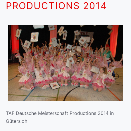
PRODUCTIONS 2014
TAF Deutsche Meisterschaft Productions 2014 in
Gütersloh