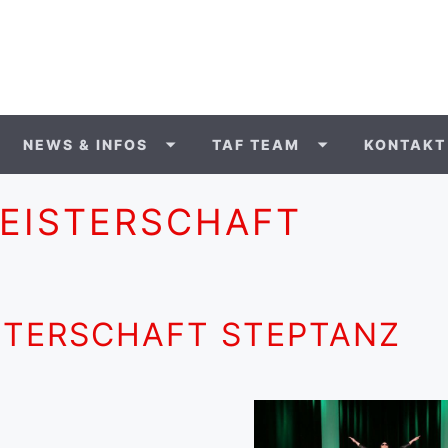
NEWS & INFOS
TAF TEAM
KONTAKT
EISTERSCHAFT
STERSCHAFT STEPTANZ