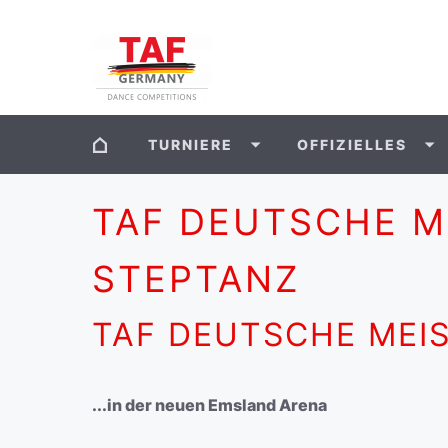
TURNIERE
OFFIZIELLES
TAF DEUTSCHE M
STEPTANZ
TAF DEUTSCHE MEI
...in der neuen Emsland Arena