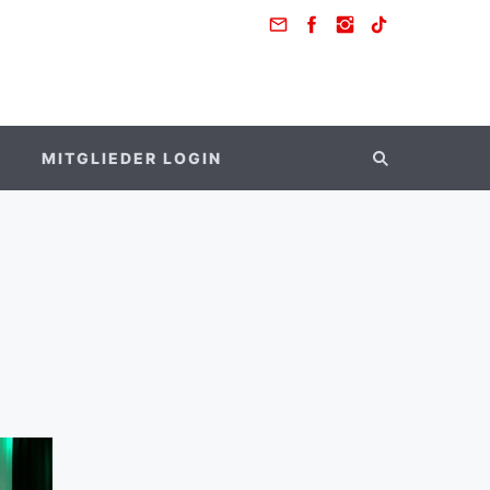
MITGLIEDER LOGIN