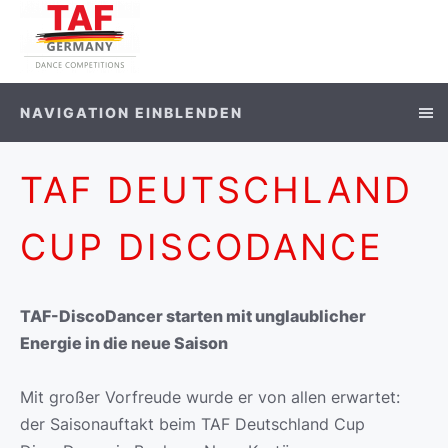
NAVIGATION EINBLENDEN
TAF DEUTSCHLAND
CUP DISCODANCE
TAF-DiscoDancer starten mit unglaublicher
Energie in die neue Saison
Mit großer Vorfreude wurde er von allen erwartet:
der Saisonauftakt beim TAF Deutschland Cup