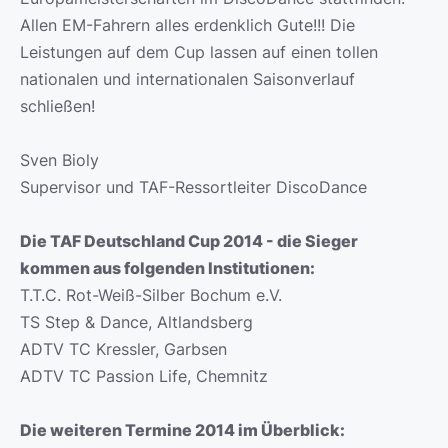
Allen EM-Fahrern alles erdenklich Gute!!! Die
Leistungen auf dem Cup lassen auf einen tollen
nationalen und internationalen Saisonverlauf
schließen!
Sven Bioly
Supervisor und TAF-Ressortleiter DiscoDance
Die TAF Deutschland Cup 2014 - die Sieger
kommen aus folgenden Institutionen:
T.T.C. Rot-Weiß-Silber Bochum e.V.
TS Step & Dance, Altlandsberg
ADTV TC Kressler, Garbsen
ADTV TC Passion Life, Chemnitz
Die weiteren Termine 2014 im Überblick: