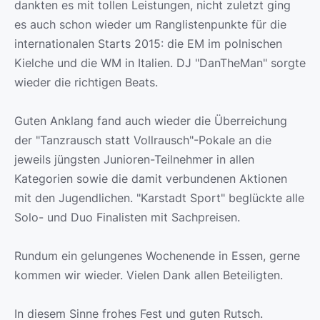
dankten es mit tollen Leistungen, nicht zuletzt ging
es auch schon wieder um Ranglistenpunkte für die
internationalen Starts 2015: die EM im polnischen
Kielche und die WM in Italien. DJ "DanTheMan" sorgte
wieder die richtigen Beats.
Guten Anklang fand auch wieder die Überreichung
der "Tanzrausch statt Vollrausch"-Pokale an die
jeweils jüngsten Junioren-Teilnehmer in allen
Kategorien sowie die damit verbundenen Aktionen
mit den Jugendlichen. "Karstadt Sport" beglückte alle
Solo- und Duo Finalisten mit Sachpreisen.
Rundum ein gelungenes Wochenende in Essen, gerne
kommen wir wieder. Vielen Dank allen Beteiligten.
In diesem Sinne frohes Fest und guten Rutsch.