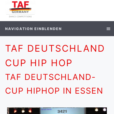
NAVIGATION EINBLENDEN
TAF DEUTSCHLAND
CUP HIP HOP
TAF DEUTSCHLAND-
CUP HIPHOP IN ESSEN