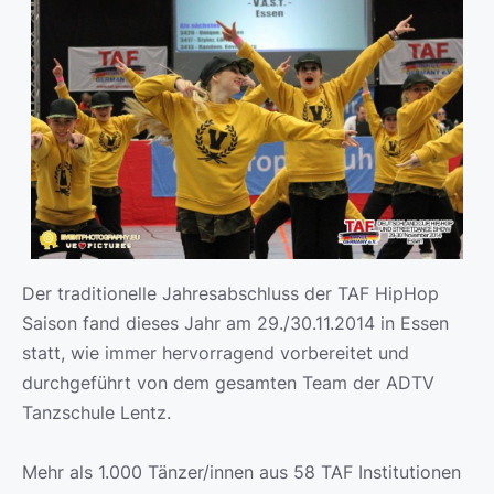
Der traditionelle Jahresabschluss der TAF HipHop
Saison fand dieses Jahr am 29./30.11.2014 in Essen
statt, wie immer hervorragend vorbereitet und
durchgeführt von dem gesamten Team der ADTV
Tanzschule Lentz.
Mehr als 1.000 Tänzer/innen aus 58 TAF Institutionen