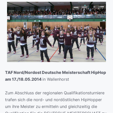
TAF Nord/Nordost Deutsche Meisterschaft HipHop
am 17./18.05.2014
in Wallenhorst
Zum Abschluss der regionalen Qualifikationsturniere
trafen sich die nord- und nordöstlichen HipHopper
um ihre Meister zu ermitteln und gleichzeitig die