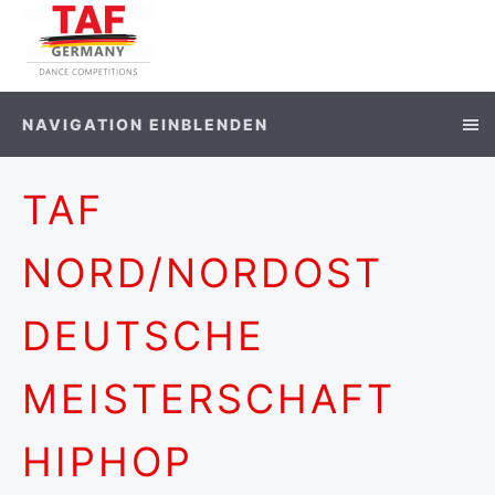
NAVIGATION EINBLENDEN
TAF
NORD/NORDOST
DEUTSCHE
MEISTERSCHAFT
HIPHOP