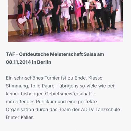
TAF - Ostdeutsche Meisterschaft Salsa am
08.11.2014 in Berlin
Ein sehr schönes Turnier ist zu Ende. Klasse
Stimmung, tolle Paare - übrigens so viele wie bei
keiner bisherigen Gebietsmeisterschaft -
mitreißendes Publikum und eine perfekte
Organisation durch das Team der ADTV Tanzschule
Dieter Keller.