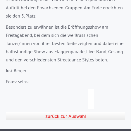
Auftritt bei den Erwachsenen-Gruppen. Am Ende erreichten
sie den 5. Platz.
Besonders zu erwähnen ist die Eröffnungsshow am
Freitagabend, bei dem sich die weißrussischen
Tänzer/innen von ihrer besten Seite zeigten und dabei eine
halbstündige Show aus Flaggenparade, Live-Band, Gesang
und den verschiedensten Streetdance Styles boten.
Just Berger
Fotos: selbst
zurück zur Auswahl