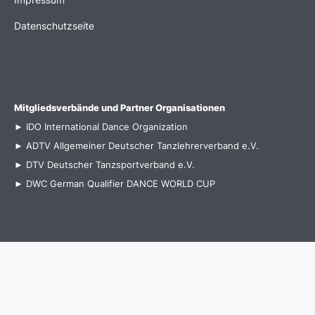
Datenschutzseite
Mitgliedsverbände und Partner Organisationen
►
IDO International Dance Organization
►
ADTV Allgemeiner Deutscher Tanzlehrerverband e.V.
►
DTV Deutscher Tanzsportverband e.V
.
►
DWC German Qualifier
DANCE WORLD CUP