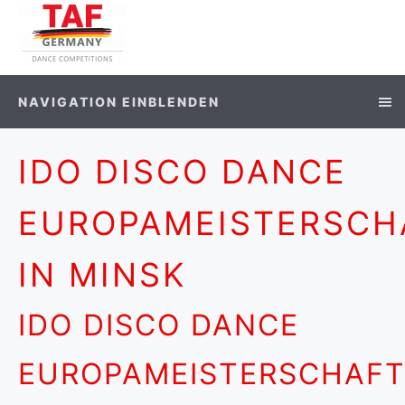
NAVIGATION EINBLENDEN
IDO DISCO DANCE
EUROPAMEISTERSCH
IN MINSK
IDO DISCO DANCE
EUROPAMEISTERSCHAF