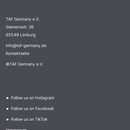
TAF Germany e.V.
Siemensstr. 26
65549 Limburg
info@taf-germany.de
Kontaktseite
©TAF Germany e.V.
►
Follow us on Instagram
►
Follow us on Facebook
►
Follow us on TikTok
Impressum