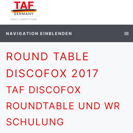
NAVIGATION EINBLENDEN
ROUND TABLE
DISCOFOX 2017
TAF DISCOFOX
ROUNDTABLE UND WR
SCHULUNG