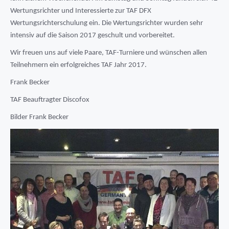
Wertungsrichter und Interessierte zur TAF DFX
Wertungsrichterschulung ein. Die Wertungsrichter wurden sehr
intensiv auf die Saison 2017 geschult und vorbereitet.
Wir freuen uns auf viele Paare, TAF-Turniere und wünschen allen
Teilnehmern ein erfolgreiches TAF Jahr 2017.
Frank Becker
TAF Beauftragter Discofox
Bilder Frank Becker