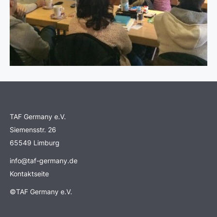
TAF Germany e.V.
Siemensstr. 26
65549 Limburg
info@taf-germany.de
Kontaktseite
©TAF Germany e.V.