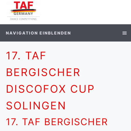
NAVIGATION EINBLENDEN
17. TAF
BERGISCHER
DISCOFOX CUP
SOLINGEN
17. TAF BERGISCHER