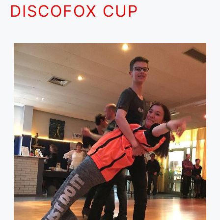
DISCOFOX CUP