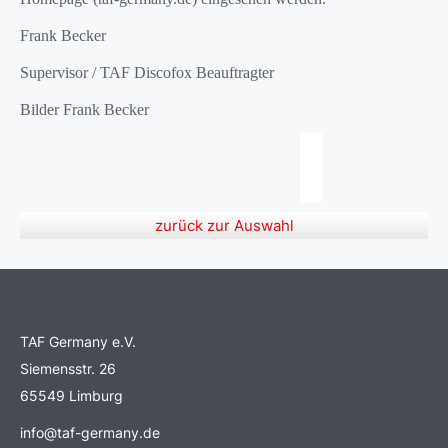
Frank Becker
Supervisor / TAF Discofox Beauftragter
Bilder Frank Becker
zurück zur Auswahl
TAF Germany e.V.
Siemensstr. 26
65549 Limburg
info@taf-germany.de