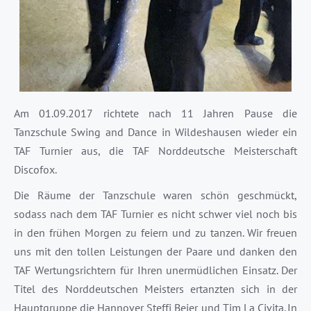
Am 01.09.2017 richtete nach 11 Jahren Pause die
Tanzschule Swing and Dance in Wildeshausen wieder ein
TAF Turnier aus, die TAF Norddeutsche Meisterschaft
Discofox.
Die Räume der Tanzschule waren schön geschmückt,
sodass nach dem TAF Turnier es nicht schwer viel noch bis
in den frühen Morgen zu feiern und zu tanzen. Wir freuen
uns mit den tollen Leistungen der Paare und danken den
TAF Wertungsrichtern für Ihren unermüdlichen Einsatz. Der
Titel des Norddeutschen Meisters ertanzten sich in der
Hauptgruppe die Hannover Steffi Beier und Tim La Civita. In