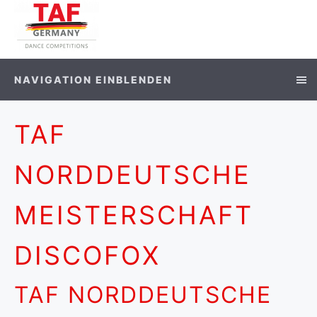
NAVIGATION EINBLENDEN
TAF
NORDDEUTSCHE
MEISTERSCHAFT
DISCOFOX
TAF NORDDEUTSCHE