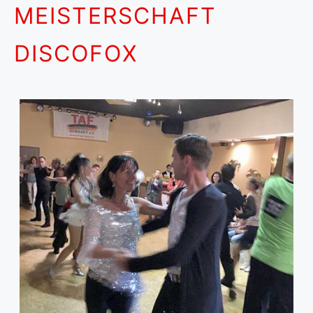
MEISTERSCHAFT
DISCOFOX