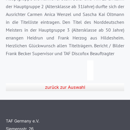
der Hauptgruppe 2 (Altersklasse ab 31Jahre) durfte sich der
Ausrichter Carmen Anica Wenzel und Sascha Kai Oltmann
in die Titelliste eintragen. Den Titel des Norddeutschen
Meisters in der Hauptgruppe 3 (Altersklasse ab 50 Jahre)
errangen Heidrun und Frank Herzog aus Hildesheim.
Herzlichen Glückwunsch allen Titelträgern. Bericht / Bilder
Frank Becker Supervisor und TAF Discofox Beauftragter
zurück zur Auswahl
TAF Germany e.V.
Siemensstr. 26