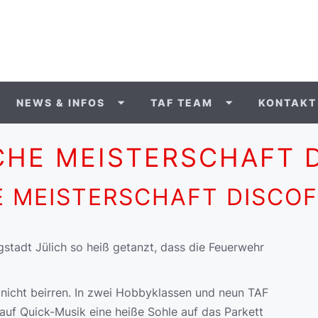
NEWS & INFOS
TAF TEAM
KONTAKT
HE MEISTERSCHAFT D
 MEISTERSCHAFT DISCOF
stadt Jülich so heiß getanzt, dass die Feuerwehr
 nicht beirren. In zwei Hobbyklassen und neun TAF
auf Quick-Musik eine heiße Sohle auf das Parkett