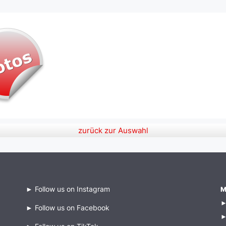
zurück zur Auswahl
►
Follow us on Instagram
M
►
Follow us on Facebook