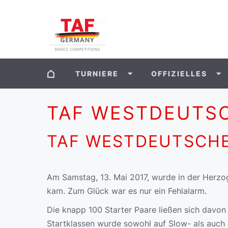
TURNIERE
OFFIZIELLES
TAF WESTDEUTSC
TAF WESTDEUTSCHE
Am Samstag, 13. Mai 2017, wurde in der Herzog
kam. Zum Glück war es nur ein Fehlalarm.
Die knapp 100 Starter Paare ließen sich davon
Startklassen wurde sowohl auf Slow- als auch 