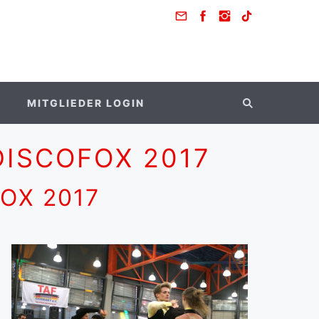
MITGLIEDER LOGIN
ISCOFOX 2017
OX 2017