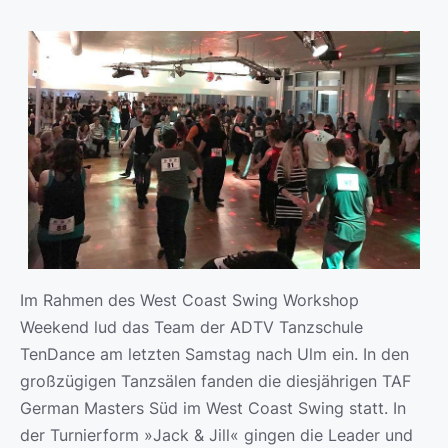
Im Rahmen des West Coast Swing Workshop
Weekend lud das Team der ADTV Tanzschule
TenDance am letzten Samstag nach Ulm ein. In den
großzügigen Tanzsälen fanden die diesjährigen TAF
German Masters Süd im West Coast Swing statt. In
der Turnierform »Jack & Jill« gingen die Leader und