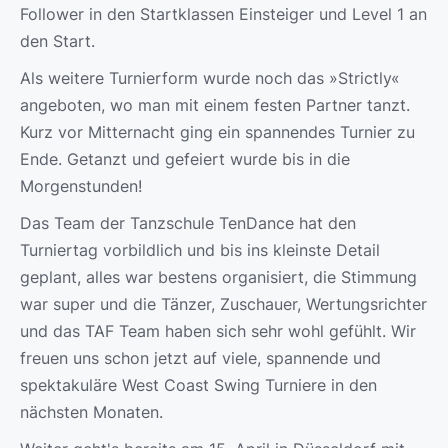
Follower in den Startklassen Einsteiger und Level 1 an
den Start.
Als weitere Turnierform wurde noch das »Strictly«
angeboten, wo man mit einem festen Partner tanzt.
Kurz vor Mitternacht ging ein spannendes Turnier zu
Ende. Getanzt und gefeiert wurde bis in die
Morgenstunden!
Das Team der Tanzschule TenDance hat den
Turniertag vorbildlich und bis ins kleinste Detail
geplant, alles war bestens organisiert, die Stimmung
war super und die Tänzer, Zuschauer, Wertungsrichter
und das TAF Team haben sich sehr wohl gefühlt. Wir
freuen uns schon jetzt auf viele, spannende und
spektakuläre West Coast Swing Turniere in den
nächsten Monaten.