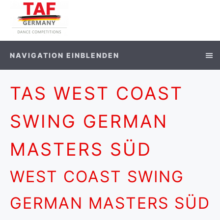
NAVIGATION EINBLENDEN
TAS WEST COAST
SWING GERMAN
MASTERS SÜD
WEST COAST SWING
GERMAN MASTERS SÜD