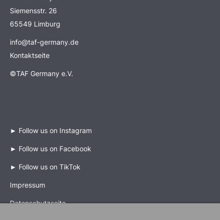
Siemensstr. 26
65549 Limburg
info@taf-germany.de
Kontaktseite
©TAF Germany e.V.
►
Follow us on Instagram
►
Follow us on Facebook
►
Follow us on TikTok
Impressum
Datenschutzseite