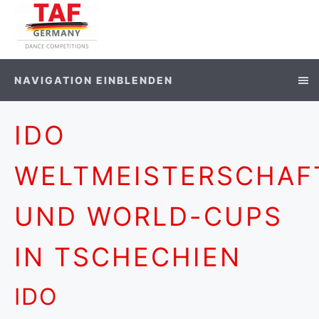
NAVIGATION EINBLENDEN
IDO
WELTMEISTERSCHAF
UND WORLD-CUPS
IN TSCHECHIEN
IDO