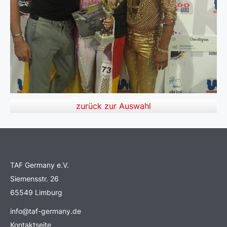
zurück zur Auswahl
TAF Germany e.V.
Siemensstr. 26
65549 Limburg
info@taf-germany.de
Kontaktseite