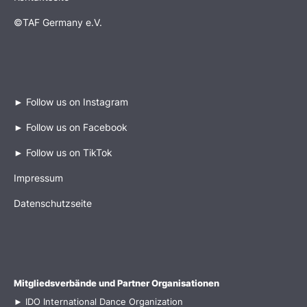
©TAF Germany e.V.
►
Follow us on Instagram
►
Follow us on Facebook
►
Follow us on TikTok
Impressum
Datenschutzseite
Mitgliedsverbände und Partner Organisationen
►
IDO International Dance Organization