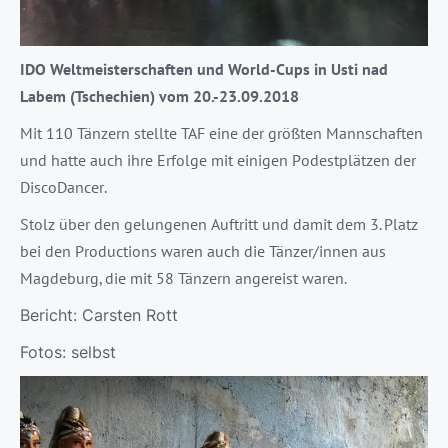
IDO Weltmeisterschaften und World-Cups in Usti nad
Labem (Tschechien) vom 20.-23.09.2018
Mit 110 Tänzern stellte TAF eine der größten Mannschaften
und hatte auch ihre Erfolge mit einigen Podestplätzen der
DiscoDancer.
Stolz über den gelungenen Auftritt und damit dem 3. Platz
bei den Productions waren auch die Tänzer/innen aus
Magdeburg, die mit 58 Tänzern angereist waren.
Bericht: Carsten Rott
Fotos: selbst