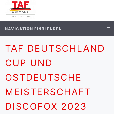
NAVIGATION EINBLENDEN
TAF DEUTSCHLAND
CUP UND
OSTDEUTSCHE
MEISTERSCHAFT
DISCOFOX 2023