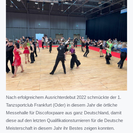
Nach erfolgreichem Ausrichterdebut 2022 schmückte der 1.
Tanzsportclub Frankfurt (Oder) in diesem Jahr die örtliche
Messehalle für Discofoxpaare aus ganz Deutschland, damit
diese auf den letzten Qualifikationsturnieren für die Deutsche
Meisterschaft in diesem Jahr ihr Bestes zeigen konnten.