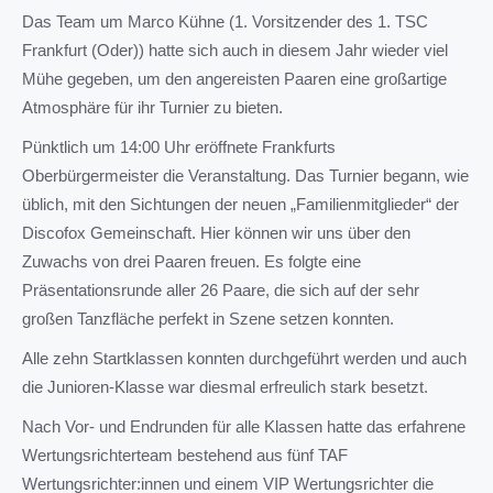
Das Team um Marco Kühne (1. Vorsitzender des 1. TSC
Frankfurt (Oder)) hatte sich auch in diesem Jahr wieder viel
Mühe gegeben, um den angereisten Paaren eine großartige
Atmosphäre für ihr Turnier zu bieten.
Pünktlich um 14:00 Uhr eröffnete Frankfurts
Oberbürgermeister die Veranstaltung. Das Turnier begann, wie
üblich, mit den Sichtungen der neuen „Familienmitglieder“ der
Discofox Gemeinschaft. Hier können wir uns über den
Zuwachs von drei Paaren freuen. Es folgte eine
Präsentationsrunde aller 26 Paare, die sich auf der sehr
großen Tanzfläche perfekt in Szene setzen konnten.
Alle zehn Startklassen konnten durchgeführt werden und auch
die Junioren-Klasse war diesmal erfreulich stark besetzt.
Nach Vor- und Endrunden für alle Klassen hatte das erfahrene
Wertungsrichterteam bestehend aus fünf TAF
Wertungsrichter:innen und einem VIP Wertungsrichter die