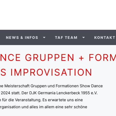
NEWS & INFOS
TAF TEAM
KONTAKT
NCE GRUPPEN + FORM
S IMPROVISATION
che Meisterschaft Gruppen und Formationen Show Dance
 2024 statt. Der DJK Germania Lenckerbeck 1955 e.V.
 für die Veranstaltung. Es erwartete uns eine
rganisation und alles im allem eine sehr schöne