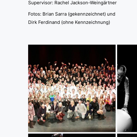
Supervisor: Rachel Jackson-Weingärtner
Fotos: Brian Sarra (gekennzeichnet) und
Dirk Ferdinand (ohne Kennzeichnung)