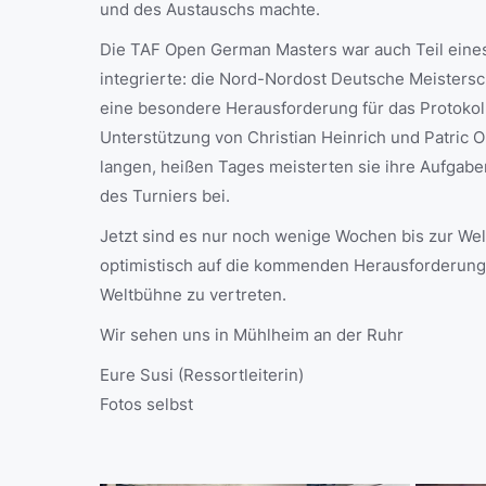
und des Austauschs machte.
Die TAF Open German Masters war auch Teil eines
integrierte: die Nord-Nordost Deutsche Meistersch
eine besondere Herausforderung für das Protokoll 
Unterstützung von Christian Heinrich und Patric O
langen, heißen Tages meisterten sie ihre Aufgabe
des Turniers bei.
Jetzt sind es nur noch wenige Wochen bis zur We
optimistisch auf die kommenden Herausforderunge
Weltbühne zu vertreten.
Wir sehen uns in Mühlheim an der Ruhr
Eure Susi (Ressortleiterin)
Fotos selbst