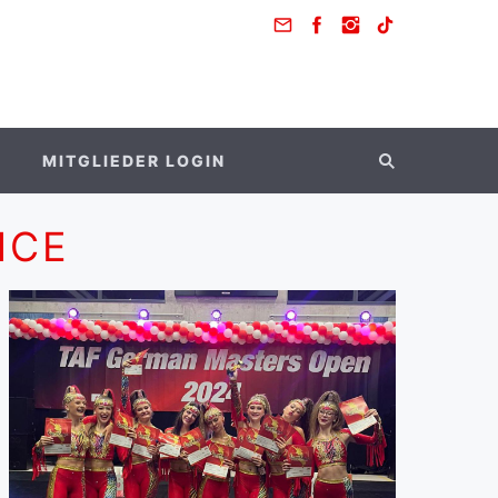
MITGLIEDER LOGIN
NCE