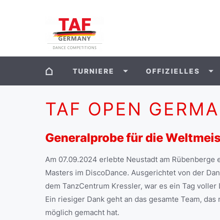
TURNIERE
OFFIZIELLES
TAF OPEN GERM
Generalprobe für die Weltmei
Am 07.09.2024 erlebte Neustadt am Rübenberge e
Masters im DiscoDance. Ausgerichtet von der Da
dem TanzCentrum Kressler, war es ein Tag voller
Ein riesiger Dank geht an das gesamte Team, das 
möglich gemacht hat.