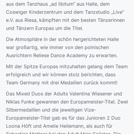
aus dem Tanzhaus „ad libitum“ aus Halle, dem
Coswiger Kinderzentrum und dem Tanzstudio „Live“
e.V. aus Riesa, kämpften mit den besten Tänzerinnen
und Tänzern Europas um die Titel.
Die Atmosphäre in der schön hergerichteten Halle
war großartig, wie immer von den polnischen
Ausrichtern Reliese Dance Academy zu erwarten.
Mit der Spitze Europas mitzuhalten gelang dem Team
erfolgreich und wir können stolz berichten, dass
Team Germany mit drei Medaillen zurück kommt!
Das Mixed Duos der Adults Valentina Wiesener und
Niklas Funke gewannen den Europameister-Titel. Zwei
Silbermedaillen und die jeweiligen Vize-
Europameister-Titel gab es für das Junioren 2 Duo
Loona Höft und Amelie Heilemann, als auch für