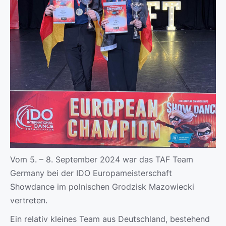
Vom 5. – 8. September 2024 war das TAF Team
Germany bei der IDO Europameisterschaft
Showdance im polnischen Grodzisk Mazowiecki
vertreten.
Ein relativ kleines Team aus Deutschland, bestehend