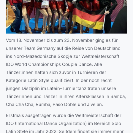
Vom 18. November bis zum 23. November ging es für
unserer Team Germany auf die Reise von Deutschland
ins Nord-Mazedonische Skopje zur Weltmeisterschaft
IDO World Championships Couple Dance. Alle
Tänzer:innen hatten sich zuvor in Turnieren der
Kategorie Latin Style qualifiziert. In der noch recht
jungen Disziplin im Latein-Turniertanz traten unsere
Tänzerinnen und Tänzer in ihren Altersklassen in Samba,
Cha Cha Cha, Rumba, Paso Doble und Jive an.
Erstmals ausgetragen wurde die Weltmeisterschaft der
IDO (International Dance Organization) im Bereich Solo
Latin Style im Jahr 2022. Seitdem findet sie immer mehr