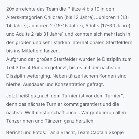
20x erreichte das Team die Plätze 4 bis 10 in den
Alterskategorien Children (bis 12 Jahre), Junioren 1 (13-
14 Jahre), Junioren 2 (15-16 Jahre), Adults (17-30 Jahre)
und Adults 2 (ab 31 Jahre) und konnten sich mehrfach in
den großen und sehr starken internationalen Startfeldern
bis ins Mittelfeld tanzen.
Aufgrund der großen Startfelder wurden je Disziplin zum
Teil 3 bis 4 Runden getanzt, bis es mit der nächsten
Disziplin weiterging. Neben tänzerischem Können sind
hierbei Ausdauer und Konzentration gefragt.
Jetzt heißt es „nach dem Turnier ist vor dem Turnier“,
denn das nächste Turnier kommt garantiert und die
nächste Weltmeisterschaft auch… Wir gratulieren allen
Tänzerinnen und Tänzern ganz herzlich!
Bericht und Fotos: Tanja Bracht, Team Captain Skopje