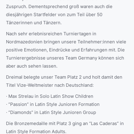
Zuspruch. Dementsprechend groß waren auch die
diesjährigen Startfelder von zum Teil über 50
Tänzerinnen und Tänzern.
Nach sehr erlebnisreichen Turniertagen in
Nordmazedonien bringen unsere Teilnehmer:innen viele
positive Emotionen, Eindrücke und Erfahrungen mit. Die
Turnierergebnisse unseres Team Germany können sich
aber auch sehen lassen.
Dreimal belegte unser Team Platz 2 und holt damit den
Titel Vize-Weltmeister nach Deutschland:
· Max Strelau in Solo Latin Show Children
· “Passion” in Latin Style Junioren Formation
· “Diamonds” in Latin Style Junioren Group
Die Bronzemedaille mit Platz 3 ging an “Las Caderas” in
Latin Style Formation Adults.