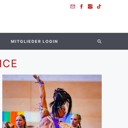
MITGLIEDER LOGIN
NCE