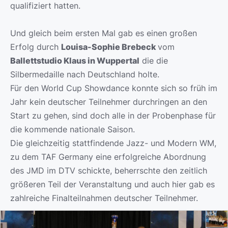
qualifiziert hatten.
Und gleich beim ersten Mal gab es einen großen
Erfolg durch
Louisa-Sophie Brebeck
vom
Ballettstudio Klaus in Wuppertal
die die
Silbermedaille nach Deutschland holte.
Für den World Cup Showdance konnte sich so früh im
Jahr kein deutscher Teilnehmer durchringen an den
Start zu gehen, sind doch alle in der Probenphase für
die kommende nationale Saison.
Die gleichzeitig stattfindende Jazz- und Modern WM,
zu dem TAF Germany eine erfolgreiche Abordnung
des JMD im DTV schickte, beherrschte den zeitlich
größeren Teil der Veranstaltung und auch hier gab es
zahlreiche Finalteilnahmen deutscher Teilnehmer.