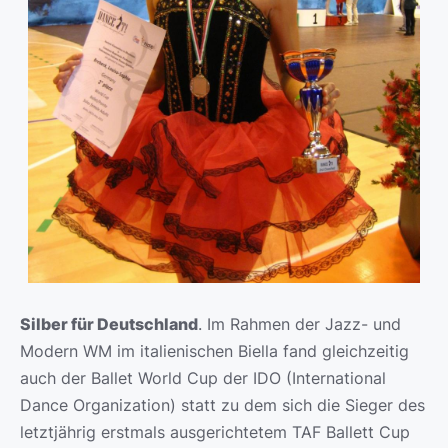
Silber für Deutschland
. Im Rahmen der Jazz- und
Modern WM im italienischen Biella fand gleichzeitig
auch der Ballet World Cup der IDO (International
Dance Organization) statt zu dem sich die Sieger des
letztjährig erstmals ausgerichtetem TAF Ballett Cup