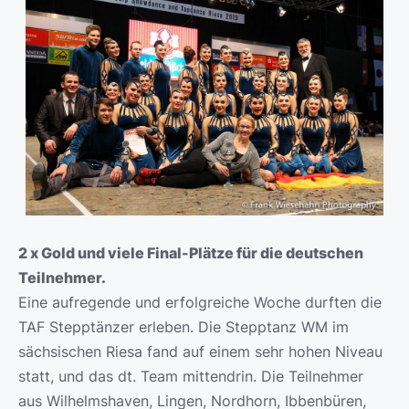
2 x Gold und viele Final-Plätze für die deutschen
Teilnehmer.
Eine aufregende und erfolgreiche Woche durften die
TAF Stepptänzer erleben. Die Stepptanz WM im
sächsischen Riesa fand auf einem sehr hohen Niveau
statt, und das dt. Team mittendrin. Die Teilnehmer
aus Wilhelmshaven, Lingen, Nordhorn, Ibbenbüren,