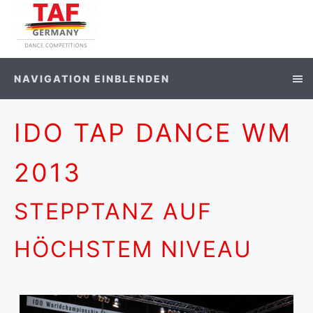
NAVIGATION EINBLENDEN
IDO TAP DANCE WM
2013
STEPPTANZ AUF
HÖCHSTEM NIVEAU