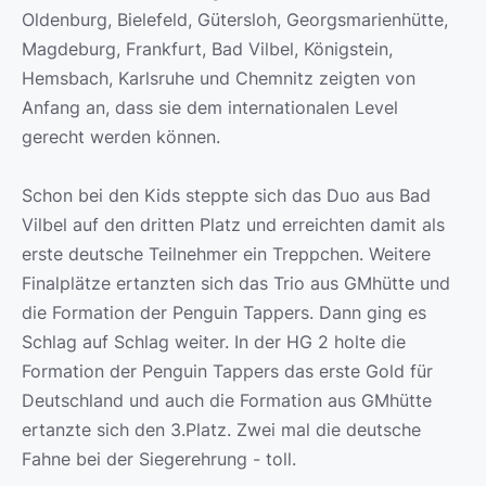
Oldenburg, Bielefeld, Gütersloh, Georgsmarienhütte,
Magdeburg, Frankfurt, Bad Vilbel, Königstein,
Hemsbach, Karlsruhe und Chemnitz zeigten von
Anfang an, dass sie dem internationalen Level
gerecht werden können.
Schon bei den Kids steppte sich das Duo aus Bad
Vilbel auf den dritten Platz und erreichten damit als
erste deutsche Teilnehmer ein Treppchen. Weitere
Finalplätze ertanzten sich das Trio aus GMhütte und
die Formation der Penguin Tappers. Dann ging es
Schlag auf Schlag weiter. In der HG 2 holte die
Formation der Penguin Tappers das erste Gold für
Deutschland und auch die Formation aus GMhütte
ertanzte sich den 3.Platz. Zwei mal die deutsche
Fahne bei der Siegerehrung - toll.