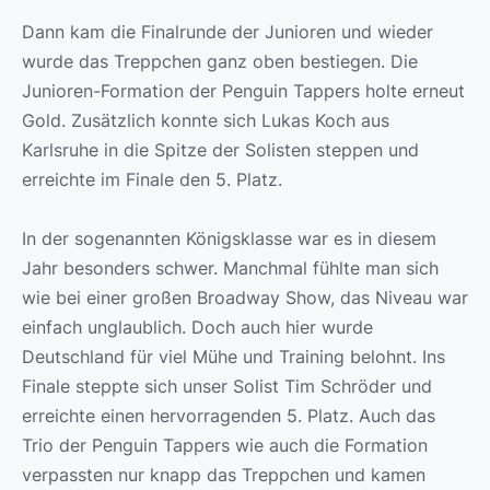
Dann kam die Finalrunde der Junioren und wieder
wurde das Treppchen ganz oben bestiegen. Die
Junioren-Formation der Penguin Tappers holte erneut
Gold. Zusätzlich konnte sich Lukas Koch aus
Karlsruhe in die Spitze der Solisten steppen und
erreichte im Finale den 5. Platz.
In der sogenannten Königsklasse war es in diesem
Jahr besonders schwer. Manchmal fühlte man sich
wie bei einer großen Broadway Show, das Niveau war
einfach unglaublich. Doch auch hier wurde
Deutschland für viel Mühe und Training belohnt. Ins
Finale steppte sich unser Solist Tim Schröder und
erreichte einen hervorragenden 5. Platz. Auch das
Trio der Penguin Tappers wie auch die Formation
verpassten nur knapp das Treppchen und kamen