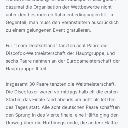
dazumal die Organisation der Wettbewerbe nicht
unter den besonderen Rahmenbedingungen litt. Im
Gegenteil, man muss den Veranstaltern ausdrücklich
zu einem gelungenen Event gratulieren.
Für "Team Deutschland" tanzten acht Paare die
Discofox-Weltmeisterschaft der Hauptgruppe, und
sechs Paare nahmen an der Europameisterschaft der
Hauptgruppe II teil.
Insgesamt 30 Paare tanzten die Weltmeisterschaft.
Die Discofoxer waren vormittags halb elf die ersten
Starter, das Finale fand abends um acht als letztes
des Tages statt. Alle acht deutschen Paare schafften
den Sprung in das Viertelfinale, eine Hälfte ging den
Umweg über die Hoffnungsrunde, die andere Hälfte