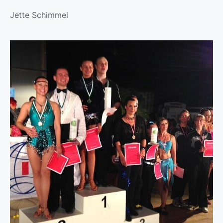
Jette Schimmel