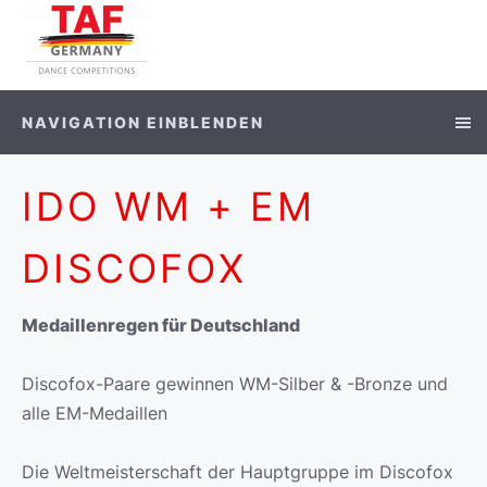
NAVIGATION EINBLENDEN
IDO WM + EM
DISCOFOX
Medaillenregen für Deutschland
Discofox-Paare gewinnen WM-Silber & -Bronze und
alle EM-Medaillen
Die Weltmeisterschaft der Hauptgruppe im Discofox