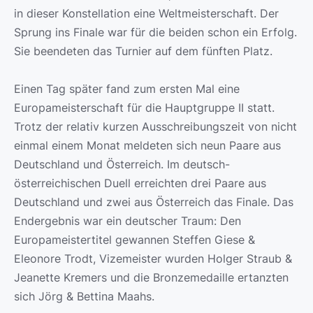
in dieser Konstellation eine Weltmeisterschaft. Der
Sprung ins Finale war für die beiden schon ein Erfolg.
Sie beendeten das Turnier auf dem fünften Platz.
Einen Tag später fand zum ersten Mal eine
Europameisterschaft für die Hauptgruppe II statt.
Trotz der relativ kurzen Ausschreibungszeit von nicht
einmal einem Monat meldeten sich neun Paare aus
Deutschland und Österreich. Im deutsch-
österreichischen Duell erreichten drei Paare aus
Deutschland und zwei aus Österreich das Finale. Das
Endergebnis war ein deutscher Traum: Den
Europameistertitel gewannen Steffen Giese &
Eleonore Trodt, Vizemeister wurden Holger Straub &
Jeanette Kremers und die Bronzemedaille ertanzten
sich Jörg & Bettina Maahs.