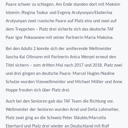
Paare schwer zu schlagen. Am Ende standen dort mit Maksim
Istomin /Regina Tsokur und Evgeny Arutyunyan/Ekaterina
Arutyunyan zwei russische Paare auf Platz eins und zwei auf
dem Treppchen – Platz drei sicherte sich das deutsche TAF
Paar Igor Pokasanew mit seiner Partnerin Maria Maksina.
Bei den Adults 2 konnte sich der amtierende Weltmeister
Sascha Kai Oltmann mit Partnerin Anica Wenzel erneut den
Titel sichern – zum dritten Mal nach 2017 und 2018. Platz zwei
und drei gingen an deutsche Paare: Marcel Hugler/Nadine
Schulze wurden Vizeweltmeister und Michael Möller und Anne
Hoppe freuten sich über Platz drei.
Auch bei den Senioren gab das TAF Team die Richtung vor.
Weltmeister der Senioren wurden Arnd und Delia Lohmeiher,
Platz zwei ging an die Schweiz Peter Stäuble/Marcella
Eberhard und Platz drei wieder an Deutschland mit Rolf