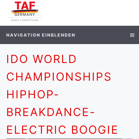
NAVIGATION EINBLENDEN
IDO WORLD
CHAMPIONSHIPS
HIPHOP-
BREAKDANCE-
ELECTRIC BOOGIE