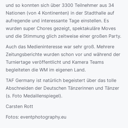
und so konnten sich über 3300 Teilnehmer aus 34
Nationen (von 4 Kontinenten) in der Stadthalle auf
aufregende und interessante Tage einstellen. Es
wurden super Chores gezeigt, spektakuläre Moves
und die Stimmung glich zeitweise einer großen Party.
Auch das Medieninteresse war sehr groß. Mehrere
Zeitungsberichte wurden schon vor und während der
Turniertage veröffentlicht und Kamera Teams
begleiteten die WM im eigenen Land.
TAF Germany ist natürlich begeistert über das tolle
Abschneiden der Deutschen Tänzerinnen und Tänzer
(s. Foto Medaillenspiegel).
Carsten Rott
Fotos: eventphotography.eu