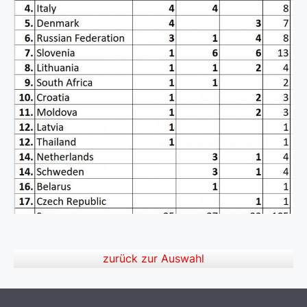
zurück zur Auswahl