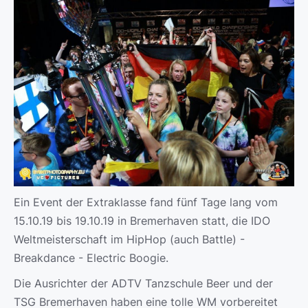
Ein Event der Extraklasse fand fünf Tage lang vom
15.10.19 bis 19.10.19 in Bremerhaven statt, die IDO
Weltmeisterschaft im HipHop (auch Battle) -
Breakdance - Electric Boogie.
Die Ausrichter der ADTV Tanzschule Beer und der
TSG Bremerhaven haben eine tolle WM vorbereitet