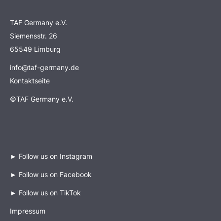
TAF Germany e.V.
Siemensstr. 26
65549 Limburg
info@taf-germany.de
Kontaktseite
©TAF Germany e.V.
►
Follow us on Instagram
►
Follow us on Facebook
►
Follow us on TikTok
Impressum