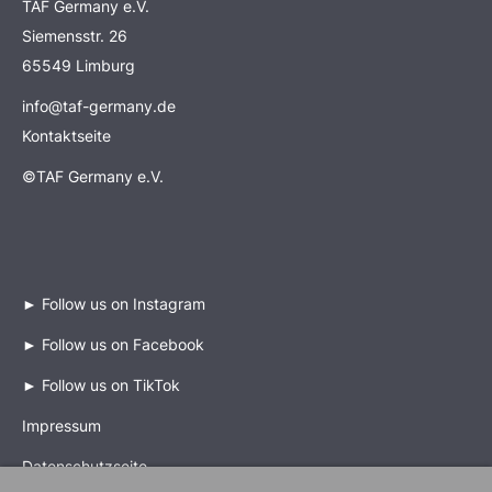
TAF Germany e.V.
Siemensstr. 26
65549 Limburg
info@taf-germany.de
Kontaktseite
©TAF Germany e.V.
►
Follow us on Instagram
►
Follow us on Facebook
►
Follow us on TikTok
Impressum
Datenschutzseite