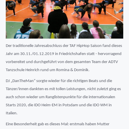
Der traditionelle Jahresabschluss der TAF HipHop Saison fand dieses
Jahr am 30.11./01.12.2019 in Friedrichshafen statt - hervorragend
vorbereitet und durchgeführt von dem gesamten Team der ADTV
Tanzschule Heinrich rund um Romina & Dominik.
DJ „DanTheMan“ sorgte wieder für die richtigen Beats und die
Tänzer/innen dankten es mit tollen Leistungen, nicht zuletzt ging es
auch schon wieder um Ranglistenpunkte für die internationalen
Starts 2020, die IDO Heim-EM in Potsdam und die IDO WM in
Italien.
Eine Besonderheit gab es dieses Mal: erstmals haben Mutter