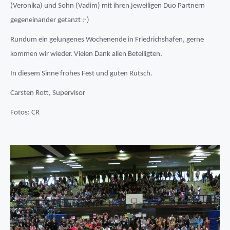
(Veronika) und Sohn (Vadim) mit ihren jeweiligen Duo Partnern
gegeneinander getanzt :-)
Rundum ein gelungenes Wochenende in Friedrichshafen, gerne
kommen wir wieder. Vielen Dank allen Beteiligten.
In diesem Sinne frohes Fest und guten Rutsch.
Carsten Rott, Supervisor
Fotos: CR