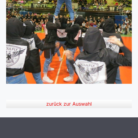
zurück zur Auswahl