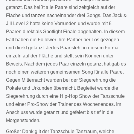
getanzt. Das heißt alle Paare sind zeitgleich auf der
Fläche und tanzen nacheinander drei Songs. Das Jack &
Jill Level 2 hatte keine Vorrunden und wurde mit 8
Paaren direkt als Spotlight Finale abgehalten. In diesem
Fall haben die Follower Ihre Partner per Los gezogen
und direkt getanzt. Jedes Paar steht in diesem Format
einzeln auf der Fläche und stellt sein Können unter
Beweis. Nachdem jedes Paar einzeln getanzt hat gab es
noch einen weiteren gemeinsamen Song für alle Paare.
Gegen Mitternacht wurden bei der Siegerehrung die
Pokale und Urkunden überreicht. Begleitet wurde die
Siegerehrung durch eine Hip-Hop Show der Tanzschule
und einer Pro-Show der Trainer des Wochenendes. Im
Anschluss wurde getanzt und gefeiert bis tief in die
Morgenstunden.
Großer Dank gilt der Tanzschule Tanzraum, welche