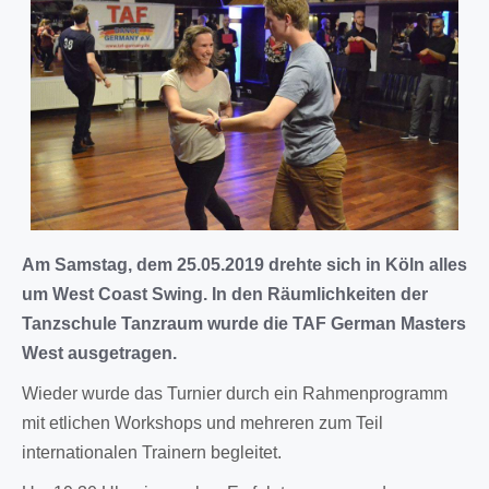
Am Samstag, dem 25.05.2019 drehte sich in Köln alles
um West Coast Swing. In den Räumlichkeiten der
Tanzschule Tanzraum wurde die TAF German Masters
West ausgetragen.
Wieder wurde das Turnier durch ein Rahmenprogramm
mit etlichen Workshops und mehreren zum Teil
internationalen Trainern begleitet.