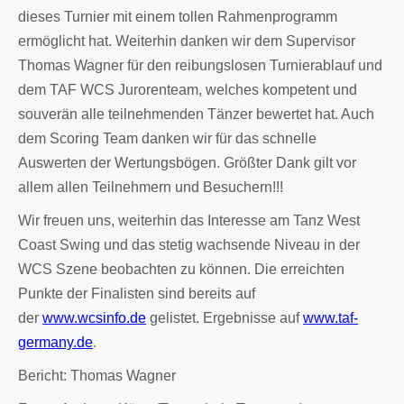
dieses Turnier mit einem tollen Rahmenprogramm
ermöglicht hat. Weiterhin danken wir dem Supervisor
Thomas Wagner für den reibungslosen Turnierablauf und
dem TAF WCS Jurorenteam, welches kompetent und
souverän alle teilnehmenden Tänzer bewertet hat. Auch
dem Scoring Team danken wir für das schnelle
Auswerten der Wertungsbögen. Größter Dank gilt vor
allem allen Teilnehmern und Besuchern!!!
Wir freuen uns, weiterhin das Interesse am Tanz West
Coast Swing und das stetig wachsende Niveau in der
WCS Szene beobachten zu können. Die erreichten
Punkte der Finalisten sind bereits auf
der
www.wcsinfo.de
gelistet. Ergebnisse auf
www.taf-
germany.de
.
Bericht: Thomas Wagner