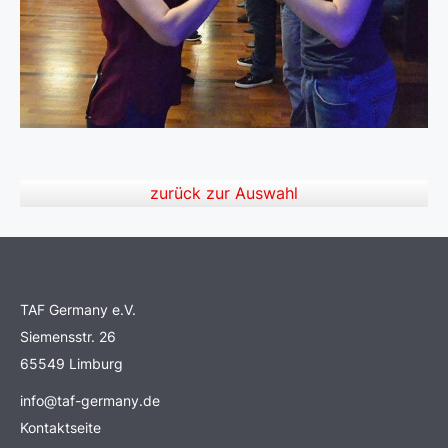
zurück zur Auswahl
TAF Germany e.V.
Siemensstr. 26
65549 Limburg
info@taf-germany.de
Kontaktseite