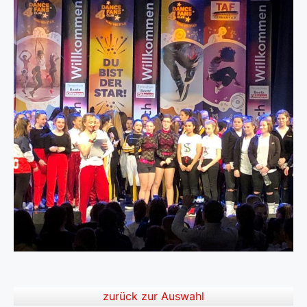
zurück zur Auswahl