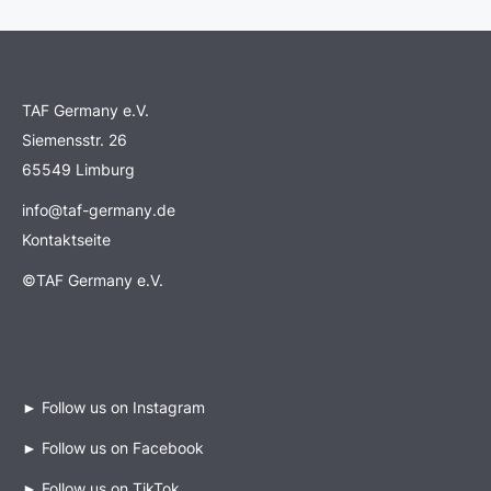
TAF Germany e.V.
Siemensstr. 26
65549 Limburg
info@taf-germany.de
Kontaktseite
©TAF Germany e.V.
►
Follow us on Instagram
►
Follow us on Facebook
►
Follow us on TikTok