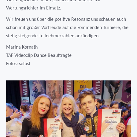
Wertungsrichter-Team jeweils zwei unserer TAF
Wertungsrichter im Einsatz.
Wir freuen uns über die positive Resonanz uns schauen auch
schon mit großer Vorfreude auf die kommenden Turniere, die
stetig steigende Teilnehmerzahlen ankündigen.
Marina Kornath
TAF Videoclip Dance Beauftragte
Fotos: selbst