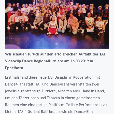
Wir schauen zurück auf den erfolgreichen Auftakt der TAF
Videoclip Dance Regionalturniere am 16.03.2019 in
Eppelborn.
Erstmals fand diese neue TAF Disziplin in Kooperation mit
Dance4Fans statt. TAF und Dance4Fans veranstalten zwei
jeweils eigenständige Turniere, arbeiten aber Hand in Hand,
um den Tänzerinnen und Tänzern in einem gemeinsamen
Rahmen eine einzigartige Plattform für Ihre Performances zu
bieten. TAF Präsident Ralf Josat sowie die Dance4Fans