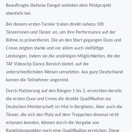
Beauftragte Stefanie Dangel wohnten dem Pilotprojekt
ebenfalls bei.
Bei diesem ersten Turnier traten direkt nahezu 100
Tänzerinnen und Tänzer an, um ihre Performance auf der
Bühne zu präsentieren. Die an den Start gegangen Duos und
Crews zeigten starke und vor allem auch vielfältige
Leistungen, indem sie die unzähligen Möglichkeiten, die der
TAF Videoclip Dance Bereich bietet, auf die
unterschiedlichsten Weisen umsetzten. Aus ganz Deutschland
kamen die Teilnehmer angereist.
Durch Platzierung auf den Rängen 1 bis 3, erreichten bereits
die ersten Duos und Crews die direkte Qualifikation zur
Deutschen Meisterschaft im Mai in Bergheim. Aber auch die
Tänzer, die sich den Platz auf dem Treppchen diesmal nicht
ertanzen konnten, können durch die Vergabe von
Ranglistenpunkten noch eine Qualifikation erreichen. Diese