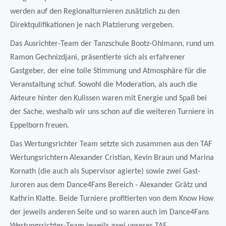
werden auf den Regionalturnieren zusätzlich zu den
Direktqulifikationen je nach Platzierung vergeben.
Das Ausrichter-Team der Tanzschule Bootz-Ohlmann, rund um
Ramon Gechnizdjani, präsentierte sich als erfahrener
Gastgeber, der eine tolle Stimmung und Atmosphäre für die
Veranstaltung schuf. Sowohl die Moderation, als auch die
Akteure hinter den Kulissen waren mit Energie und Spaß bei
der Sache, weshalb wir uns schon auf die weiteren Turniere in
Eppelborn freuen.
Das Wertungsrichter Team setzte sich zusammen aus den TAF
Wertungsrichtern Alexander Cristian, Kevin Braun und Marina
Kornath (die auch als Supervisor agierte) sowie zwei Gast-
Juroren aus dem Dance4Fans Bereich - Alexander Grätz und
Kathrin Klatte. Beide Turniere profitierten von dem Know How
der jeweils anderen Seite und so waren auch im Dance4Fans