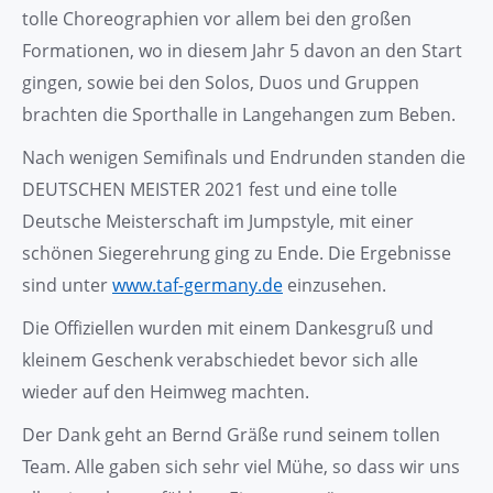
tolle Choreographien vor allem bei den großen
Formationen, wo in diesem Jahr 5 davon an den Start
gingen, sowie bei den Solos, Duos und Gruppen
brachten die Sporthalle in Langehangen zum Beben.
Nach wenigen Semifinals und Endrunden standen die
DEUTSCHEN MEISTER 2021 fest und eine tolle
Deutsche Meisterschaft im Jumpstyle, mit einer
schönen Siegerehrung ging zu Ende. Die Ergebnisse
sind unter
www.taf-germany.de
einzusehen.
Die Offiziellen wurden mit einem Dankesgruß und
kleinem Geschenk verabschiedet bevor sich alle
wieder auf den Heimweg machten.
Der Dank geht an Bernd Gräße rund seinem tollen
Team. Alle gaben sich sehr viel Mühe, so dass wir uns