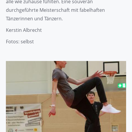
alle wie zuhause fühlten. Eine souverän
durchgeführte Meisterschaft mit fabelhaften
Tänzerinnen und Tänzern.
Kerstin Albrecht
Fotos: selbst