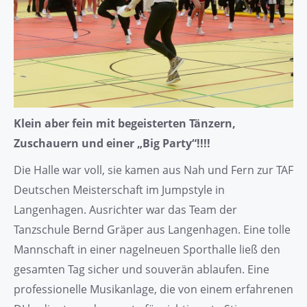
Klein aber fein mit begeisterten Tänzern,
Zuschauern und einer „Big Party“!!!!
Die Halle war voll, sie kamen aus Nah und Fern zur TAF
Deutschen Meisterschaft im Jumpstyle in
Langenhagen. Ausrichter war das Team der
Tanzschule Bernd Gräper aus Langenhagen. Eine tolle
Mannschaft in einer nagelneuen Sporthalle ließ den
gesamten Tag sicher und souverän ablaufen. Eine
professionelle Musikanlage, die von einem erfahrenen