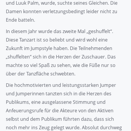
und Luuk Palm, wurde, suchte seines Gleichen. Die
Damen konnten verletzungsbedingt leider nicht zu
Ende batteln.
In diesem Jahr wurde das zweite Mal „geshuffelt“.
Diese Tanzart ist so beliebt und wird wohl eine
Zukunft im Jumpstyle haben. Die Teilnehmenden
„shuffelten“ sich in die Herzen der Zuschauer. Das
machte so viel Spaß zu sehen, wie die Füße nur so
über der Tanzfläche schwebten.
Die hochmotivierten und leistungsstarken Jumper
und Jumperinnen tanzten sich in die Herzen des
Publikums, eine ausgelassene Stimmung und
Anfeuerungsrufe für die Akteure von den Aktiven
selbst und dem Publikum führten dazu, dass sich
noch mehr ins Zeug gelegt wurde. Absolut durchweg