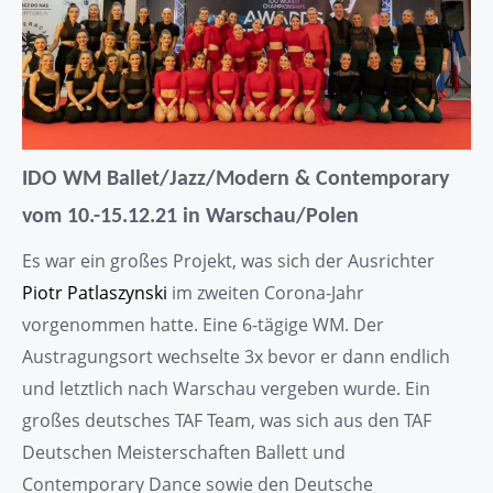
IDO WM Ballet/Jazz/Modern & Contemporary
vom 10.-15.12.21 in Warschau/Polen
Es war ein großes Projekt, was sich der Ausrichter
Piotr Patlaszynski
im zweiten Corona-Jahr
vorgenommen hatte. Eine 6-tägige WM. Der
Austragungsort wechselte 3x bevor er dann endlich
und letztlich nach Warschau vergeben wurde. Ein
großes deutsches TAF Team, was sich aus den TAF
Deutschen Meisterschaften Ballett und
Contemporary Dance sowie den Deutsche