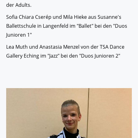
der Adults.
Sofia Chiara Cserép und Mila Hieke aus Susanne's
Ballettschule in Langenfeld im "Ballet" bei den "Duos
Junioren 1"
Lea Muth und Anastasia Menzel von der TSA Dance
Gallery Eching im "Jazz" bei den "Duos Junioren 2"