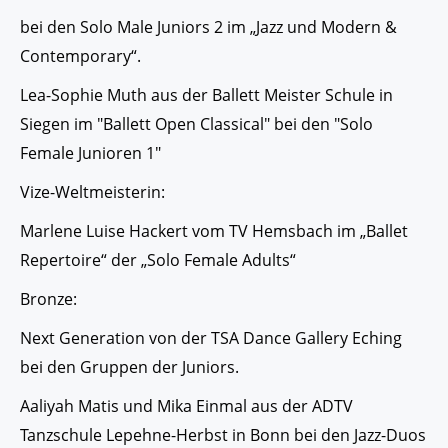
bei den Solo Male Juniors 2 im „Jazz und Modern &
Contemporary“.
Lea-Sophie Muth aus der Ballett Meister Schule in
Siegen im "Ballett Open Classical" bei den "Solo
Female Junioren 1"
Vize-Weltmeisterin:
Marlene Luise Hackert vom TV Hemsbach im „Ballet
Repertoire“ der „Solo Female Adults“
Bronze:
Next Generation von der TSA Dance Gallery Eching
bei den Gruppen der Juniors.
Aaliyah Matis und Mika Einmal aus der ADTV
Tanzschule Lepehne-Herbst in Bonn bei den Jazz-Duos