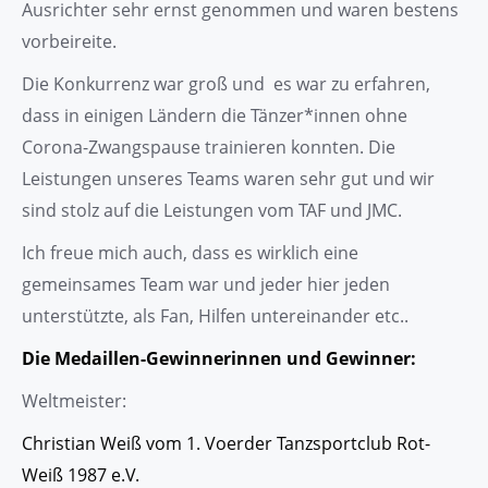
Ausrichter sehr ernst genommen und waren bestens
vorbeireite.
Die Konkurrenz war groß und es war zu erfahren,
dass in einigen Ländern die Tänzer*innen ohne
Corona-Zwangspause trainieren konnten. Die
Leistungen unseres Teams waren sehr gut und wir
sind stolz auf die Leistungen vom TAF und JMC.
Ich freue mich auch, dass es wirklich eine
gemeinsames Team war und jeder hier jeden
unterstützte, als Fan, Hilfen untereinander etc..
Die Medaillen-Gewinnerinnen und Gewinner:
Weltmeister:
Christian Weiß vom 1. Voerder Tanzsportclub Rot-
Weiß 1987 e.V.