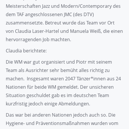
Meisterschaften Jazz und Modern/Contemporary des
dem TAF angeschlossenen JMC (des DTV)
zusammensetzte. Betreut wurde das Team vor Ort
von Claudia Laser-Hartel und Manuela Weiß, die einen
hervorragenden Job machten.
Claudia berichtete:
Die WM war gut organisiert und Piotr mit seinem
Team als Ausrichter sehr bemüht alles richtig zu
machen. Insgesamt waren 2047 Tänzer*innen aus 24
Nationen für beide WM gemeldet. Der unsicheren
Situation geschuldet gab es im deutschen Team
kurzfristig jedoch einige Abmeldungen.
Das war bei anderen Nationen jedoch auch so. Die
Hygiene- und Präventionsmaßnahmen wurden vom