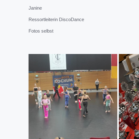
Janine
Ressortleiterin DiscoDance
Fotos selbst