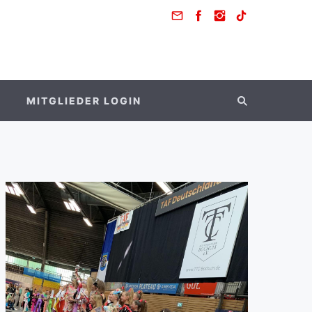
MITGLIEDER LOGIN