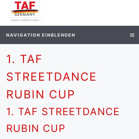
NAVIGATION EINBLENDEN
1. TAF
STREETDANCE
RUBIN CUP
1. TAF STREETDANCE
RUBIN CUP