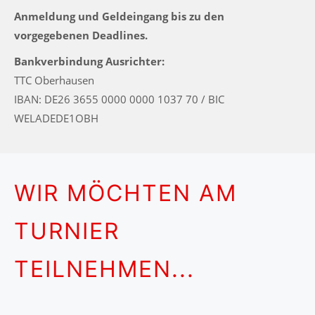
Anmeldung und Geldeingang bis zu den
vorgegebenen Deadlines.
Bankverbindung Ausrichter:
TTC Oberhausen
IBAN: DE26 3655 0000 0000 1037 70 / BIC
WELADEDE1OBH
WIR MÖCHTEN AM
TURNIER
TEILNEHMEN...