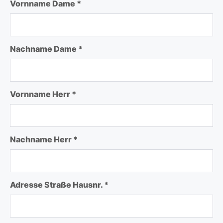
Vornname Dame *
Nachname Dame *
Vornname Herr *
Nachname Herr *
Adresse Straße Hausnr. *