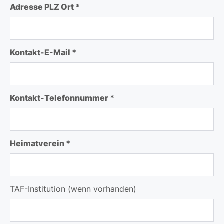
Adresse PLZ Ort *
Kontakt-E-Mail *
Kontakt-Telefonnummer *
Heimatverein *
TAF-Institution (wenn vorhanden)