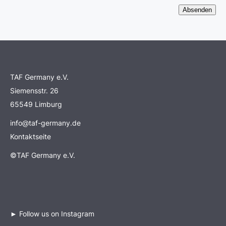
TAF Germany e.V.
Siemensstr. 26
65549 Limburg
info@taf-germany.de
Kontaktseite
©TAF Germany e.V.
►
Follow us on Instagram