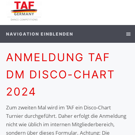
NAVIGATION EINBLENDEN
ANMELDUNG TAF
DM DISCO-CHART
2024
Zum zweiten Mal wird im TAF ein Disco-Chart
Turnier durchgeführt. Daher erfolgt die Anmeldung
nicht wie üblich im internen Mitgliederbereich,
sondern über dieses Formular. Achtung: Die