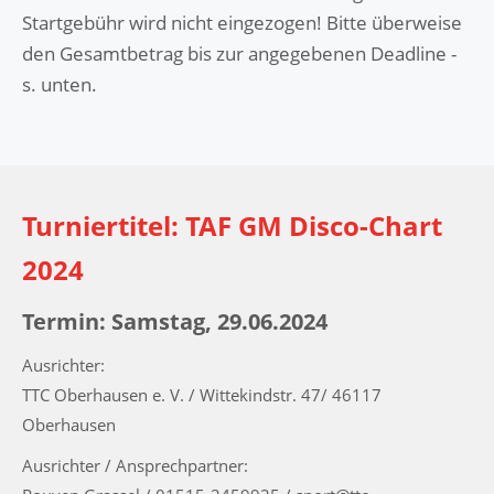
Startgebühr wird nicht eingezogen! Bitte überweise
den Gesamtbetrag bis zur angegebenen Deadline -
s. unten.
Turniertitel: TAF GM Disco-Chart
2024
Termin: Samstag, 29.06.2024
Ausrichter:
TTC Oberhausen e. V. / Wittekindstr. 47/ 46117
Oberhausen
Ausrichter / Ansprechpartner: