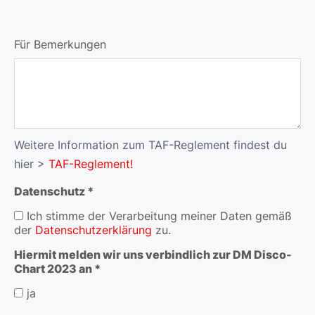
Für Bemerkungen
Weitere Information zum TAF-Reglement findest du
hier >
TAF-Reglement!
Datenschutz *
Ich stimme der Verarbeitung meiner Daten gemäß
der
Datenschutzerklärung
zu.
Hiermit melden wir uns verbindlich zur DM Disco-
Chart 2023 an *
ja