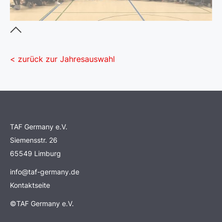
< zurück zur Jahresauswahl
TAF Germany e.V.
Siemensstr. 26
65549 Limburg
info@taf-germany.de
Kontaktseite
©TAF Germany e.V.