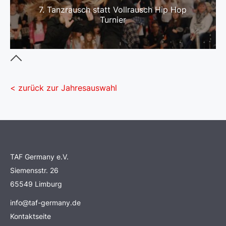
7. Tanzrausch statt Vollrausch Hip Hop
Turnier
< zurück zur Jahresauswahl
TAF Germany e.V.
Siemensstr. 26
65549 Limburg
info@taf-germany.de
Kontaktseite